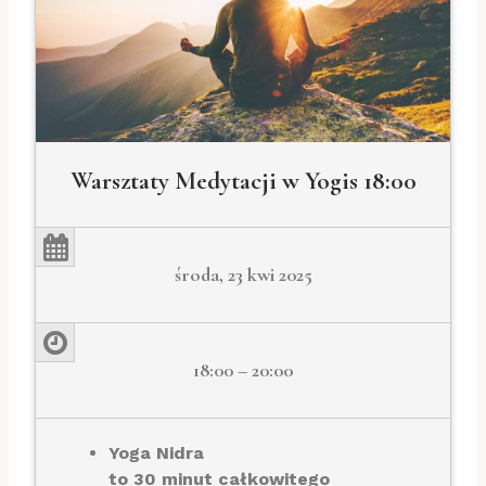
Warsztaty Medytacji w Yogis 18:00
środa, 23 kwi 2025
18:00 – 20:00
Yoga Nidra
to 30 minut całkowitego