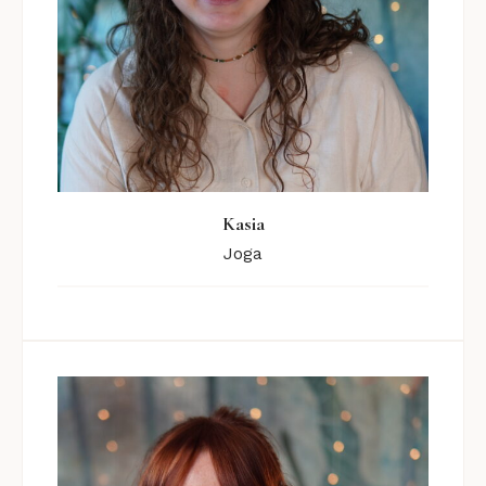
Kasia
Joga