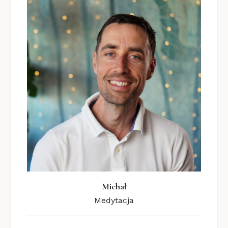
Michał
Medytacja