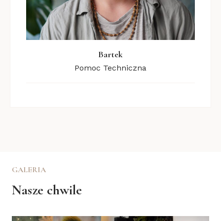
Bartek
Pomoc Techniczna
GALERIA
Nasze chwile