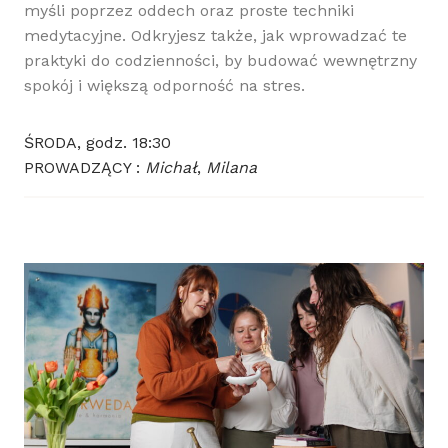
myśli poprzez oddech oraz proste techniki
medytacyjne. Odkryjesz także, jak wprowadzać te
praktyki do codzienności, by budować wewnętrzny
spokój i większą odporność na stres.
ŚRODA, godz. 18:30
PROWADZĄCY :
Michał
,
Milana