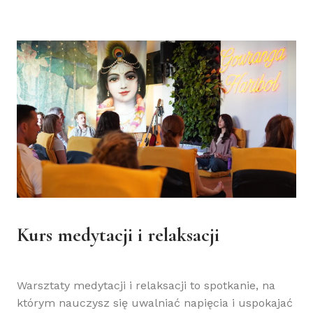
Kurs medytacji i relaksacji
Warsztaty medytacji i relaksacji to spotkanie, na
którym nauczysz się uwalniać napięcia i uspokajać