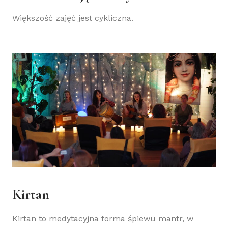
Większość zajęć jest cykliczna.
Kirtan
Kirtan to medytacyjna forma śpiewu mantr, w