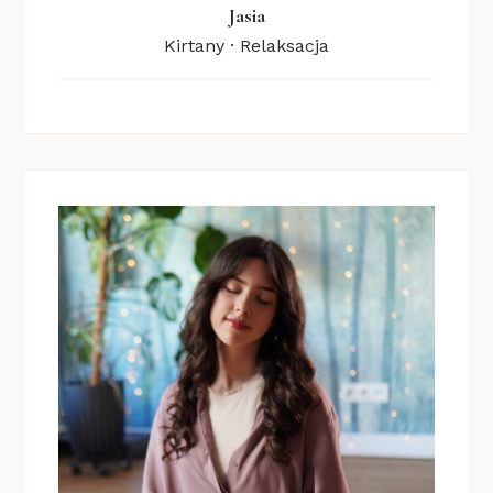
Jasia
Kirtany · Relaksacja