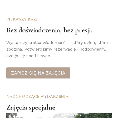
PIERWSZY RAZ?
Bez doświadczenia, bez presji.
Wystarczy krótka wiadomość — który dzień, która
godzina. Potwierdzimy rezerwację i podpowiemy,
czego się spodziewać.
ZAPISZ SIĘ NA ZAJĘCIA
NADCHODZĄCE WYDARZENIA
Zajęcia specjalne