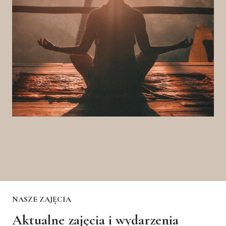
NASZE ZAJĘCIA
Aktualne zajęcia i wydarzenia