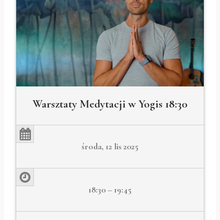
Warsztaty Medytacji w Yogis 18:30
środa, 12 lis 2025
18:30 – 19:45