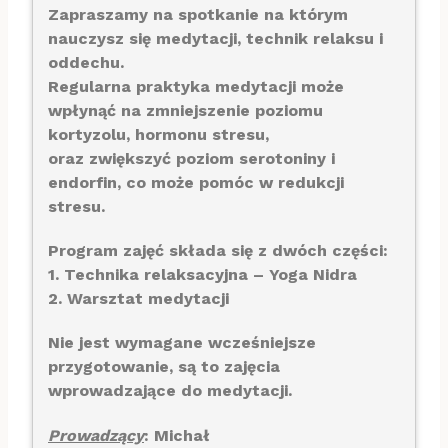
Zapraszamy na spotkanie na którym
nauczysz się medytacji, technik relaksu i
oddechu.
Regularna praktyka medytacji może
wpłynąć na zmniejszenie poziomu
kortyzolu, hormonu stresu,
oraz zwiększyć poziom serotoniny i
endorfin, co może pomóc w redukcji
stresu.
Program zajęć składa się z dwóch części:
1. Technika relaksacyjna – Yoga Nidra
2. Warsztat medytacji
Nie jest wymagane wcześniejsze
przygotowanie, są to zajęcia
wprowadzające do medytacji.
Prowadzący
: Michał