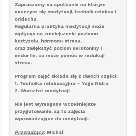
Zapraszamy na spotkanie na którym
nauczysz się medytacji, technik relaksu i
oddechu.
Regularna praktyka medytacji może
wpłynąć na zmniejszenie poziomu
kortyzolu, hormonu stresu,
oraz zwiększyć poziom serotoniny i
endorfin, co może pomóc w redukcji
stresu.
Program zajęć składa się z dwóch części:
1. Technika relaksacyjna – Yoga Nidra
2. Warsztat medytacji
Nie jest wymagane wcześniejsze
przygotowanie, są to zajęcia
wprowadzające do medytacji.
Prowadzący
: Michał