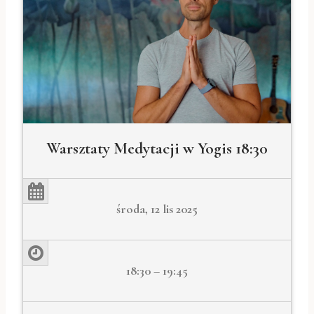
Warsztaty Medytacji w Yogis 18:30
środa, 12 lis 2025
18:30 – 19:45