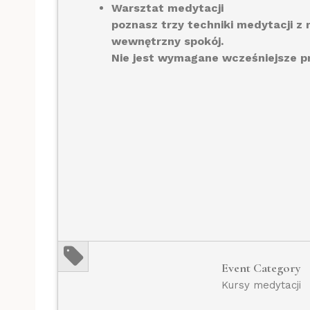
Warsztat medytacji
poznasz trzy techniki medytacji z
wewnętrzny spokój.
Nie jest wymagane wcześniejsze pr
Event Category
Kursy medytacji