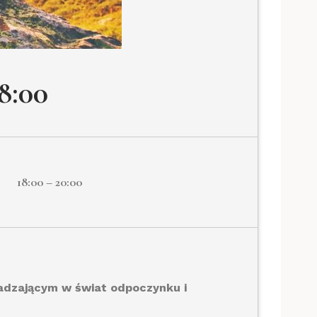
8:00
18:00 – 20:00
wadzającym w świat odpoczynku i