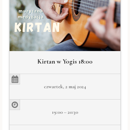
Kirtan w Yogis 18:00
czwartek, 2 maj 2024
19:00 – 20:30