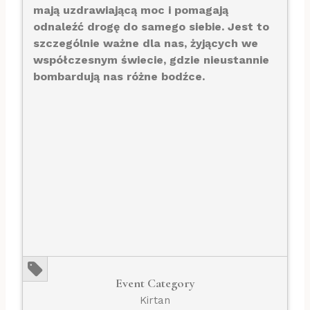
mają uzdrawiającą moc i pomagają
odnaleźć drogę do samego siebie. Jest to
szczególnie ważne dla nas, żyjących we
współczesnym świecie, gdzie nieustannie
bombardują nas różne bodźce.
Event Category
Kirtan