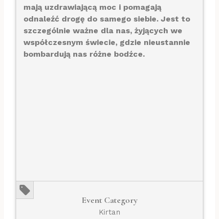
mają uzdrawiającą moc i pomagają
odnaleźć drogę do samego siebie. Jest to
szczególnie ważne dla nas, żyjących we
współczesnym świecie, gdzie nieustannie
bombardują nas różne bodźce.
Event Category
Kirtan