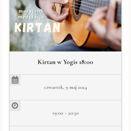
Kirtan w Yogis 18:00
czwartek, 9 maj 2024
19:00 – 20:30