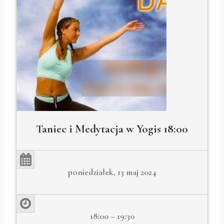
Taniec i Medytacja w Yogis 18:00
poniedziałek, 13 maj 2024
18:00 – 19:30