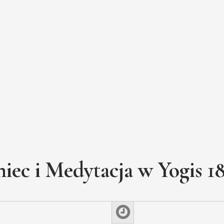
iec i Medytacja w Yogis 1