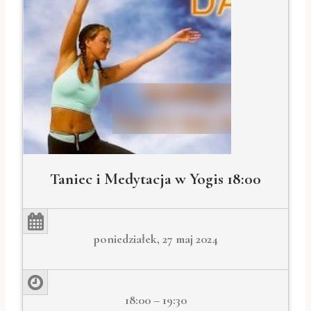
Taniec i Medytacja w Yogis 18:00
poniedziałek, 27 maj 2024
18:00 – 19:30