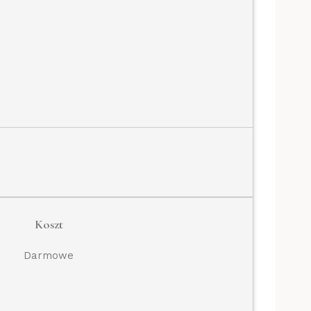
Koszt
Darmowe