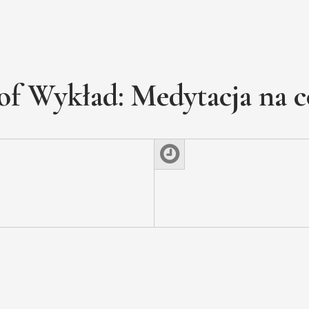
of Wykład: Medytacja na c