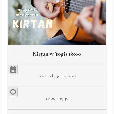
Kirtan w Yogis 18:00
czwartek, 30 maj 2024
18:00 – 19:30