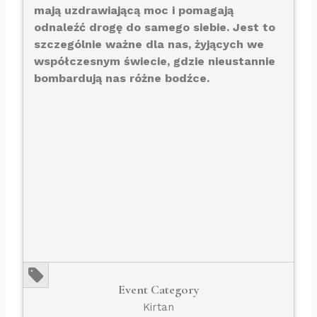
mają uzdrawiającą moc i pomagają
odnaleźć drogę do samego siebie. Jest to
szczególnie ważne dla nas, żyjących we
współczesnym świecie, gdzie nieustannie
bombardują nas różne bodźce.
Event Category
Kirtan