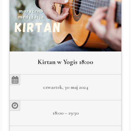
Kirtan w Yogis 18:00
czwartek, 30 maj 2024
18:00 – 19:30