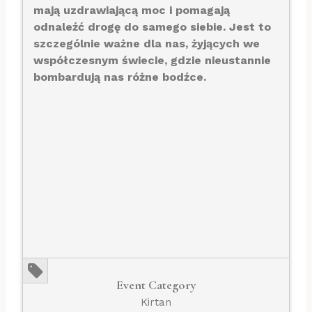
mają uzdrawiającą moc i pomagają
odnaleźć drogę do samego siebie. Jest to
szczególnie ważne dla nas, żyjących we
współczesnym świecie, gdzie nieustannie
bombardują nas różne bodźce.
Event Category
Kirtan