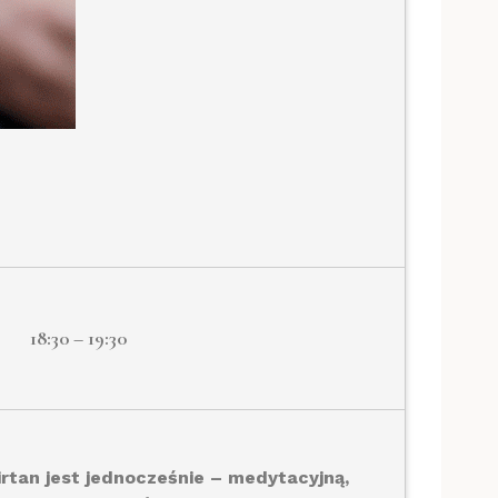
18:30 – 19:30
irtan jest jednocześnie – medytacyjną,