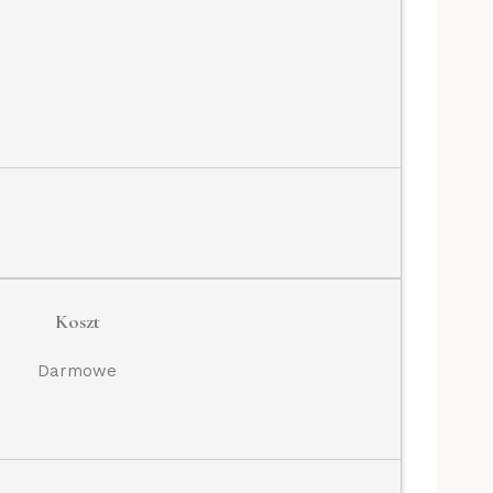
Koszt
Darmowe