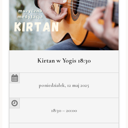
Kirtan w Yogis 18:30
poniedziałek, 12 maj 2025
18:30 – 20:00