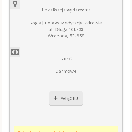
Lokalizacja wydarzenia
Yogis | Relaks Medytacja Zdrowie
ul. Długa 16b/33
Wrocław, 53-658
Koszt
Darmowe
WIĘCEJ