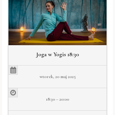
Joga w Yogis 18:30
wtorek, 20 maj 2025
18:30 – 20:00