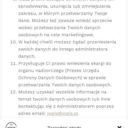
sprostowania, usunięcia lub zmniejszenia
zakresu, w którym przetwarzamy Twoje
dane. Możesz też zawsze wnieść sprzeciw
wobec przetwarzania Twoich danych
osobowych na cele marketingowe.
W każdej chwili możesz żądać przeniesienia
swoich danych do innego administratora
danych.
Przysługuje Ci prawo wniesienia skargi do
organu nadzorczego (Prezes Urzędu
Ochrony Danych Osobowych) w sprawie
przetwarzania Twoich danych osobowych.
Możesz uzyskać wszelkie informacje na
temat twoich danych osobowych lub inne
kontaktując się z Administratorem poprzez
adres email:
yogis@yogis.pl