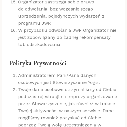
Organizator zastrzega sobie prawo
do odwołania, bez wcześniejszego
uprzedzenia, pojedynczych wydarzeń z
programu JwP.
W przypadku odwołania JwP Organizator nie
jest zobowiązany do żadnej rekompensaty
lub odszkodowania.
Polityka Prywatności
Administratorem Pani/Pana danych
osobowych jest Stowarzyszenie Yogis.
Twoje dane osobowe otrzymaliśmy od Ciebie
podczas rejestracji na imprezy organizowane
przez Stowarzyszenie, jak również w trakcie
Twojej aktywności w naszym serwisie. Dane
mogliśmy również pozyskać od Ciebie,
poprzez Twoją wolę uczestniczenia w