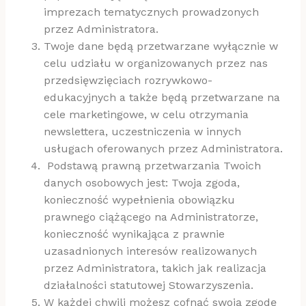
imprezach tematycznych prowadzonych
przez Administratora.
Twoje dane będą przetwarzane wyłącznie w
celu udziału w organizowanych przez nas
przedsięwzięciach rozrywkowo-
edukacyjnych a także będą przetwarzane na
cele marketingowe, w celu otrzymania
newslettera, uczestniczenia w innych
usługach oferowanych przez Administratora.
Podstawą prawną przetwarzania Twoich
danych osobowych jest: Twoja zgoda,
konieczność wypełnienia obowiązku
prawnego ciążącego na Administratorze,
konieczność wynikająca z prawnie
uzasadnionych interesów realizowanych
przez Administratora, takich jak realizacja
działalności statutowej Stowarzyszenia.
W każdej chwili możesz cofnąć swoją zgodę