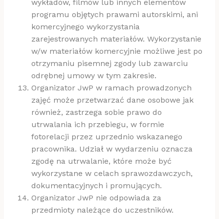
wykładów, filmów lub innych elementów
programu objętych prawami autorskimi, ani
komercyjnego wykorzystania
zarejestrowanych materiałów. Wykorzystanie
w/w materiałów komercyjnie możliwe jest po
otrzymaniu pisemnej zgody lub zawarciu
odrębnej umowy w tym zakresie.
Organizator JwP w ramach prowadzonych
zajęć może przetwarzać dane osobowe jak
również, zastrzega sobie prawo do
utrwalania ich przebiegu, w formie
fotorelacji przez uprzednio wskazanego
pracownika. Udział w wydarzeniu oznacza
zgodę na utrwalanie, które może być
wykorzystane w celach sprawozdawczych,
dokumentacyjnych i promujących.
Organizator JwP nie odpowiada za
przedmioty należące do uczestników.