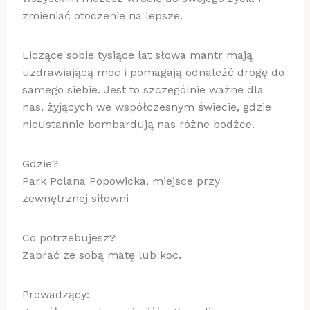
zmieniać otoczenie na lepsze.
Liczące sobie tysiące lat słowa mantr mają
uzdrawiającą moc i pomagają odnaleźć drogę do
samego siebie. Jest to szczególnie ważne dla
nas, żyjących we współczesnym świecie, gdzie
nieustannie bombardują nas różne bodźce.
Gdzie?
Park Polana Popowicka, miejsce przy
zewnętrznej siłowni
Co potrzebujesz?
Zabrać ze sobą matę lub koc.
Prowadzący: