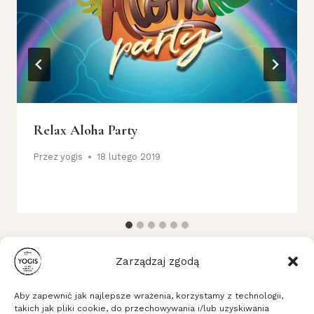
Relax Aloha Party
Przez
yogis
18 lutego 2019
Zarządzaj zgodą
Aby zapewnić jak najlepsze wrażenia, korzystamy z technologii,
takich jak pliki cookie, do przechowywania i/lub uzyskiwania