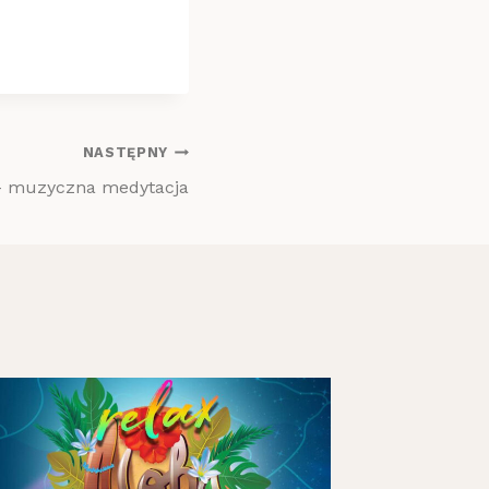
NASTĘPNY
 – muzyczna medytacja