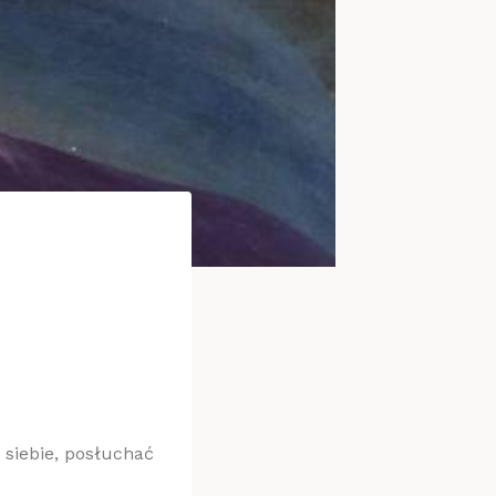
 siebie, posłuchać